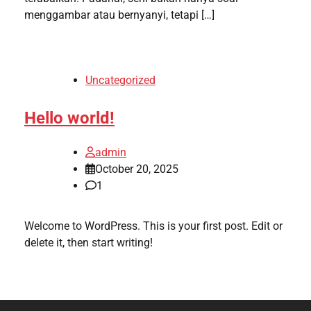
menggambar atau bernyanyi, tetapi […]
Uncategorized
Hello world!
admin
October 20, 2025
1
Welcome to WordPress. This is your first post. Edit or
delete it, then start writing!